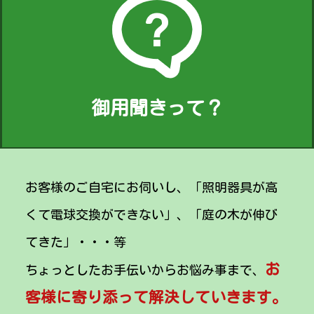
御用聞きって？
お客様のご自宅にお伺いし、「照明器具が高
くて電球交換ができない」、「庭の木が伸び
てきた」・・・等
お
ちょっとしたお手伝いからお悩み事まで、
客様に寄り添って解決していきます。