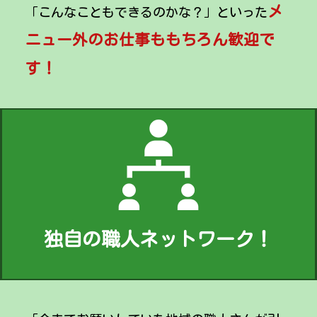
メ
「こんなこともできるのかな？」といった
ニュー外のお仕事ももちろん歓迎で
す！
独自の職人ネットワーク！