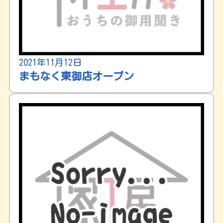
2021年11月12日
まもなく東御店オープン