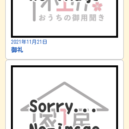
2021年11月21日
御礼