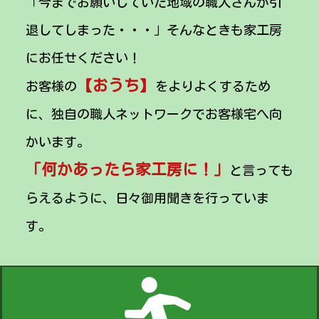
「今までお願いしていた地域の職人さんが引
退してしまった・・・」そんなときも家工房
にお任せください！
【おうち】
お客様の
をよりよくするため
に、独自の職人ネットワークでお客様宅へ向
かいます。
「何かあったら家工房に！」
と言っても
らえるように、日々御用聞きを行っていま
す。