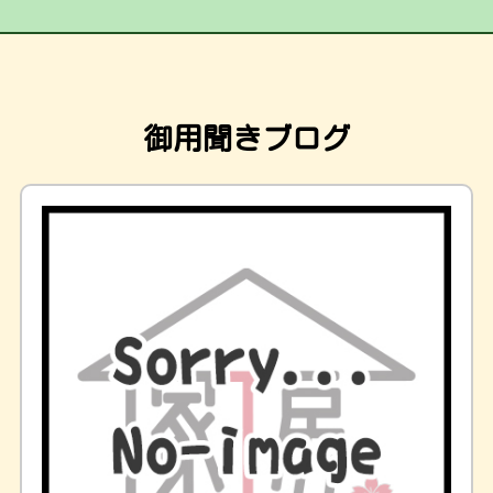
御用聞きブログ