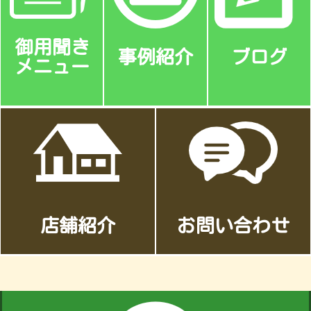
御用聞き
事例紹介
ブログ
メニュー
店舗紹介
お問い合わせ