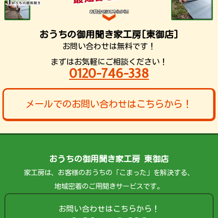
おうちの御用聞き家工房[東御店]
お問い合わせは無料です！
まずはお気軽にご相談ください！
0120-746-338
メールでのお問い合わせはこちらから！
おうちの御用聞き家工房 東御店
家工房は、お客様のおうちの「こまった」を解決する、
地域密着のご用聞きサービスです。
お問い合わせはこちらから！