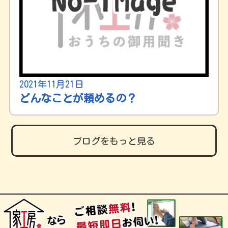
2021年11月21日
どんなことが頼めるの？
ブログをもっと見る